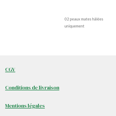
02 peaux mates hâlées
uniquement
CGV
Conditions de livraison
Mentions légales