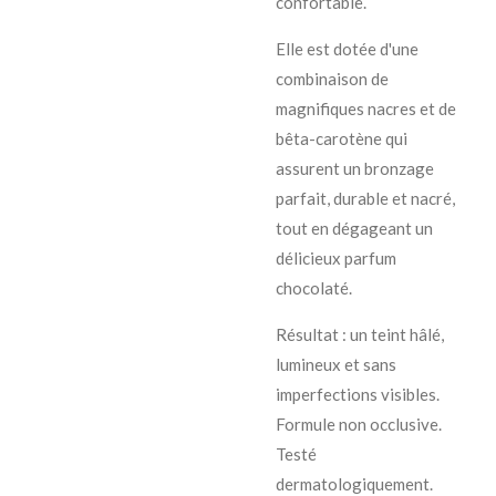
confortable.
Elle est dotée d'une
combinaison de
magnifiques nacres et de
bêta-carotène qui
assurent un bronzage
parfait, durable et nacré,
tout en dégageant un
délicieux parfum
chocolaté.
Résultat : un teint hâlé,
lumineux et sans
imperfections visibles.
Formule non occlusive.
Testé
dermatologiquement.