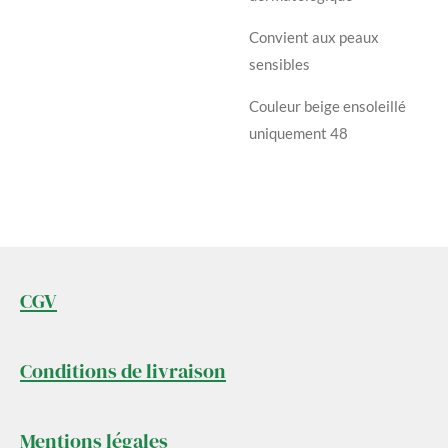
Convient aux peaux
sensibles
Couleur beige ensoleillé
uniquement 48
CGV
Conditions de livraison
Mentions légales