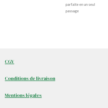
parfaite en un seul
passage
CGV
Conditions de livraison
Mentions légales