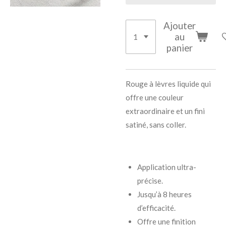
Ajouter
au
panier
Rouge à lèvres liquide qui
offre une couleur
extraordinaire et un fini
satiné, sans coller.
Application ultra-
précise.
Jusqu’à 8 heures
d’efficacité.
Offre une finition