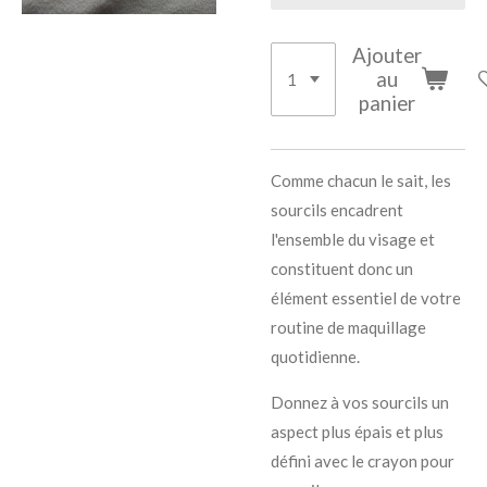
Ajouter
au
panier
Comme chacun le sait, les
sourcils encadrent
l'ensemble du visage et
constituent donc un
élément essentiel de votre
routine de maquillage
quotidienne.
Donnez à vos sourcils un
aspect plus épais et plus
défini avec le crayon pour