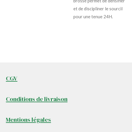
brosse permet de densifier
et de discipliner le sourcil
pour une tenue 24H.
CGV
Conditions de livraison
Mentions légales