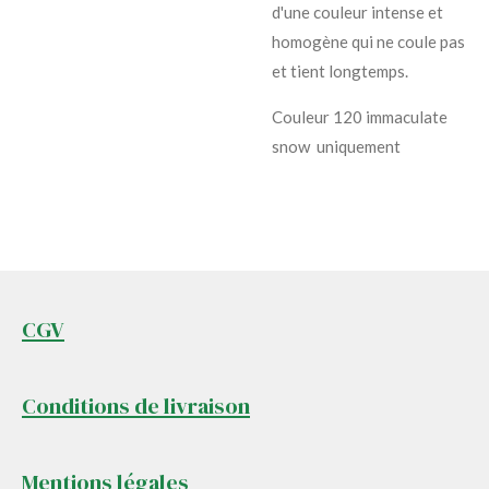
d'une couleur intense et
homogène qui ne coule pas
et tient longtemps.
Couleur 120 immaculate
snow uniquement
CGV
Conditions de livraison
Mentions légales