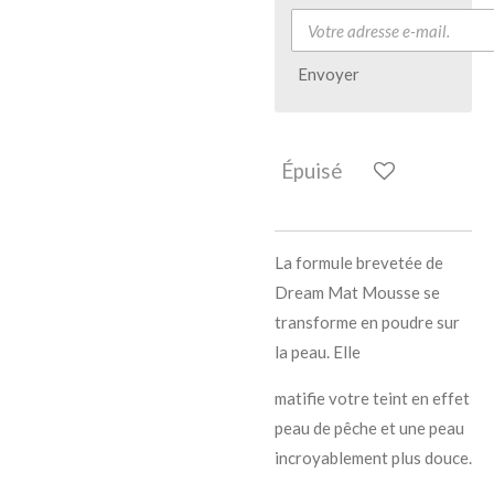
Envoyer
Épuisé
La formule brevetée de
Dream Mat Mousse se
transforme en poudre sur
la peau. Elle
matifie votre teint en effet
peau de pêche et une peau
incroyablement plus douce.