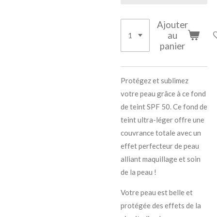
Ajouter
au
panier
Protégez et sublimez
votre peau grâce à ce fond
de teint SPF 50. Ce fond de
teint ultra-léger offre une
couvrance totale avec un
effet perfecteur de peau
alliant maquillage et soin
de la peau !
Votre peau est belle et
protégée des effets de la