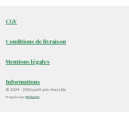
CGV
Conditions de livraison
Mentions légales
Informations
© 2024 - 2026 petit prix chez Lilie
Propulsé par
Webador